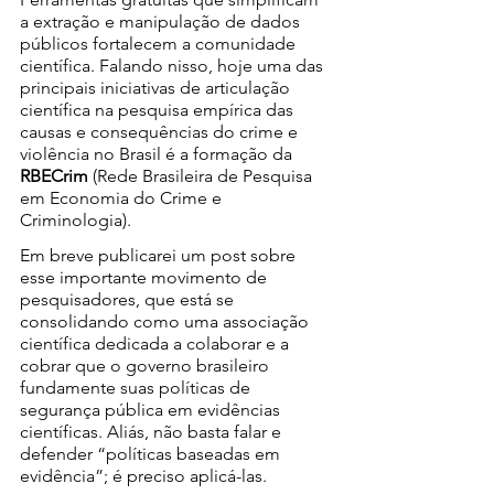
a extração e manipulação de dados 
públicos fortalecem a comunidade 
científica. Falando nisso, hoje uma das 
principais iniciativas de articulação 
científica na pesquisa empírica das 
causas e consequências do crime e 
violência no Brasil é a formação da 
RBECrim
 (Rede Brasileira de Pesquisa 
em Economia do Crime e 
Criminologia). 
Em breve publicarei um post sobre 
esse importante movimento de 
pesquisadores, que está se 
consolidando como uma associação 
científica dedicada a colaborar e a 
cobrar que o governo brasileiro 
fundamente suas políticas de 
segurança pública em evidências 
científicas. Aliás, não basta falar e 
defender “políticas baseadas em 
evidência”; é preciso aplicá-las.