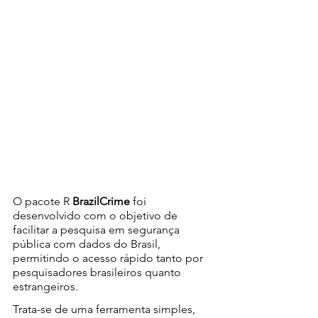
O pacote R 
BrazilCrime
 foi 
desenvolvido com o objetivo de 
facilitar a pesquisa em segurança 
pública com dados do Brasil, 
permitindo o acesso rápido tanto por 
pesquisadores brasileiros quanto 
estrangeiros.
Trata-se de uma ferramenta simples, 