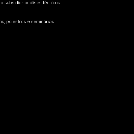
a subsidiar análises técnicas
as, palestras e seminários