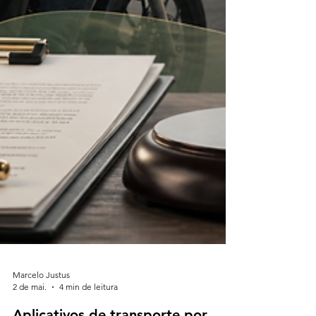
Marcelo Justus
2 de mai.
4 min de leitura