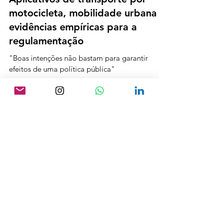
Aplicativos de transporte por
motocicleta, mobilidade urbana e
evidências empíricas para a
regulamentação
"Boas intenções não bastam para garantir
efeitos de uma política pública"